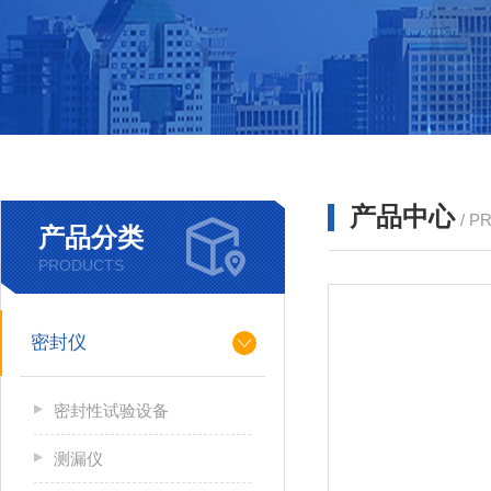
产品中心
/ P
产品分类
PRODUCTS
密封仪
密封性试验设备
测漏仪