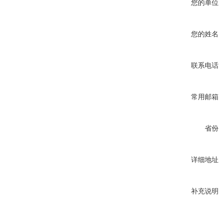
您的单位
您的姓名
联系电话
常用邮箱
省份
详细地址
补充说明