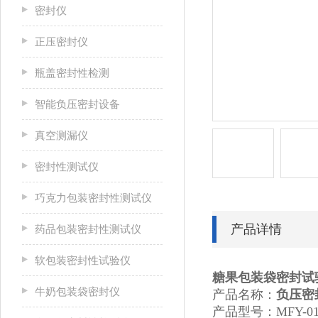
密封仪
正压密封仪
瓶盖密封性检测
智能负压密封设备
真空测漏仪
密封性测试仪
巧克力包装密封性测试仪
产品详情
药品包装密封性测试仪
软包装密封性试验仪
糖果包装袋密封试
牛奶包装袋密封仪
产品名称：
负压密
产品型号：MFY-0