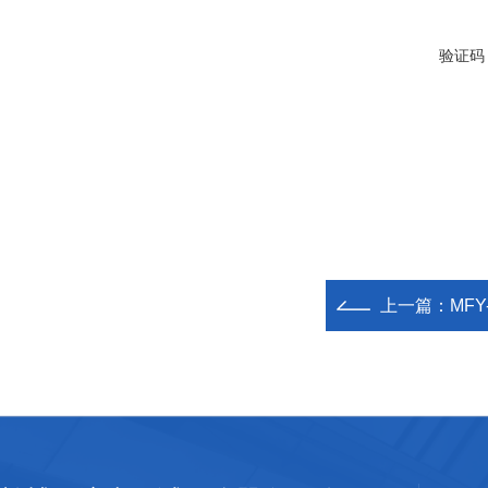
验证码
上一篇：
MF