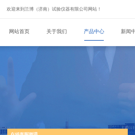
欢迎来到兰博（济南）试验仪器有限公司网站！
网站首页
关于我们
产品中心
新闻