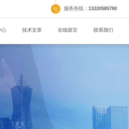
服务热线：
13220585790
中心
技术文章
在线留言
联系我们