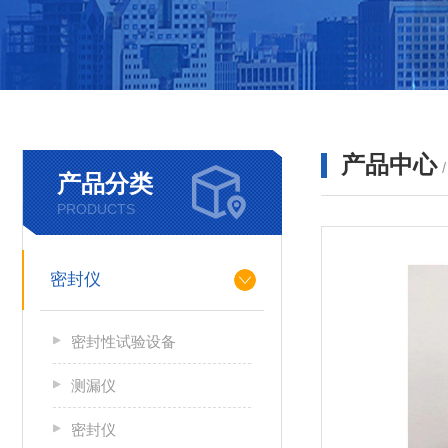
产品中心
产品分类
PRODUCTS
密封仪
密封性试验设备
测漏仪
密封仪