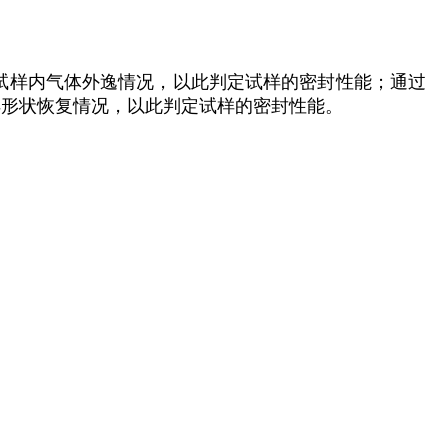
试样内气体外逸情况，以此判定试样的密封性能；通过
样形状恢复情况，以此判定试样的密封性能。