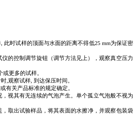
, 此时试样的顶面与水面的距离不得低25 mm为保证密
试仪的控制调节旋钮（调节方法见上），观察真空压力
个或更多的试样。
时,观察试样, 到达保压时间。
）或有关产品标准的规定确定。
情况，视其有无连续的气泡产生。单个孤立气泡般不视为
封盖，取出试验样品，将其表面的水擦净，并观察包装袋