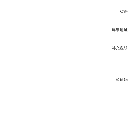
省份
详细地址
补充说明
验证码