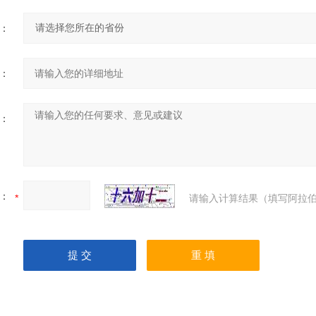
：
：
：
：
请输入计算结果（填写阿拉伯