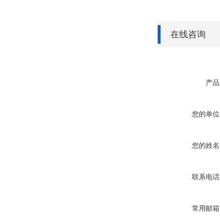
在线咨询
产品
您的单位
您的姓名
联系电话
常用邮箱