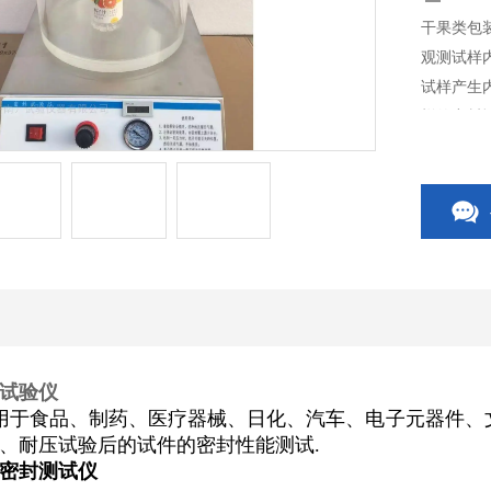
干果类包
观测试样
试样产生
样的密封
试验仪
用于食品、制药、医疗器械、日化、汽车、电子元器件、
、耐压试验后的试件的密封性能测试
.
密封测试仪