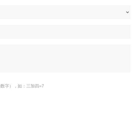
数字），如：三加四=7