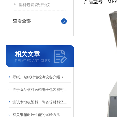
产品型号：MFY
塑料包装袋密封仪
查看全部
相关文章
RELATED ARTICLES
壁纸、贴纸粘性检测设备介绍（初粘性检测）
关于食品饮料医药电子包装密封性检测的仪器介绍
测试木地板塑料、陶瓷等材料坚固度的仪器介绍
有关纸箱耐压性能的试验方法