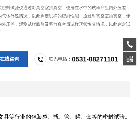
装密封试验仪通过对真空室抽真空，使浸在水中的试样产生内外压差，
内气体外逸情况，以此判定试样的密封性能；通过对真空室抽真空，使
内外压差，观测试样膨胀及释放真空后试样形状恢复情况，以此判定试
性能。
0531-88271101
在线咨询
联系电话：
文具等行业的包装袋、瓶、管、罐、盒等的密封试验。