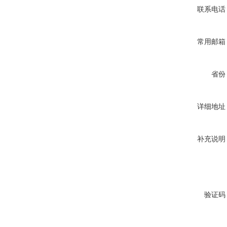
联系电话
常用邮箱
省份
详细地址
补充说明
验证码