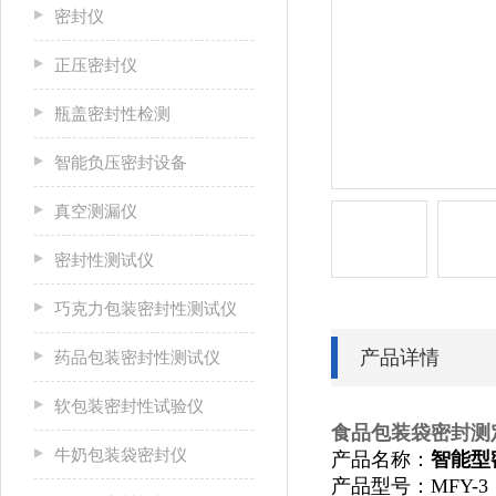
密封仪
正压密封仪
瓶盖密封性检测
智能负压密封设备
真空测漏仪
密封性测试仪
巧克力包装密封性测试仪
产品详情
药品包装密封性测试仪
软包装密封性试验仪
食品包装袋密封测
牛奶包装袋密封仪
产品名称：
智能型
产品型号：MFY-3