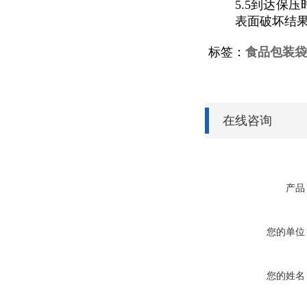
5.5到达保
表面破坏结
标签：
食品包装袋
在线咨询
产品
您的单位
您的姓名