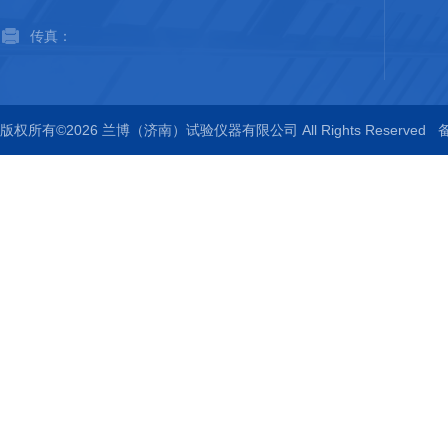
传真：
版权所有©2026 兰博（济南）试验仪器有限公司 All Rights Reserved
备