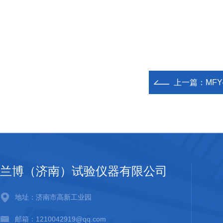
上一篇：
MF
兰博（济南）试验仪器有限公司
地址：济南市高新工业园
邮箱：1210042919@qq.com