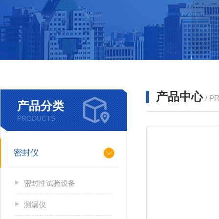
产品中心
/ P
产品分类
PRODUCTS
密封仪
密封性试验设备
测漏仪