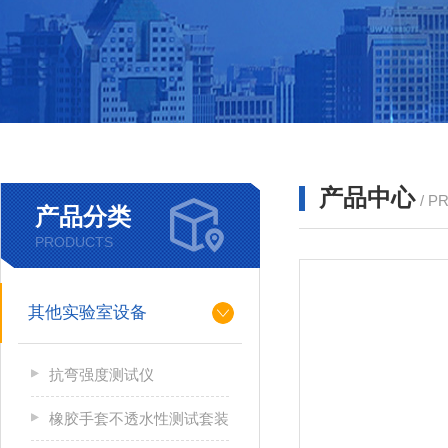
产品中心
/ P
产品分类
PRODUCTS
其他实验室设备
抗弯强度测试仪
橡胶手套不透水性测试套装