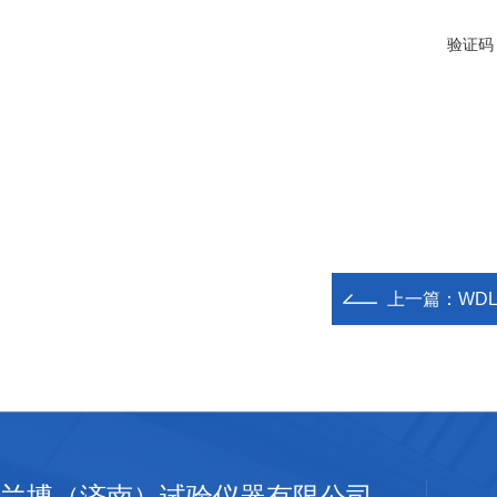
验证码
上一篇：
WD
兰博（济南）试验仪器有限公司