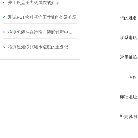
关于瓶盖扭力测试仪的介绍
测试PET饮料瓶抗压性能的仪器介绍
您的姓名
检测包装件在运输、装卸过程中受跌落冲击性能的方法
联系电话
检测过滤纸张滤水速度的重要仪器介绍
常用邮箱
省份
详细地址
补充说明