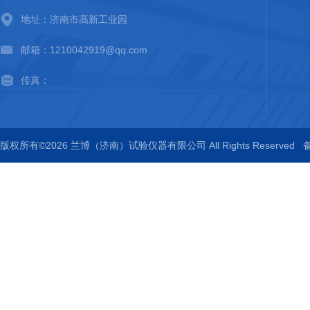
地址：济南市高新工业园
邮箱：1210042919@qq.com
传真：
版权所有©2026 兰博（济南）试验仪器有限公司 All Rights Reserved
备