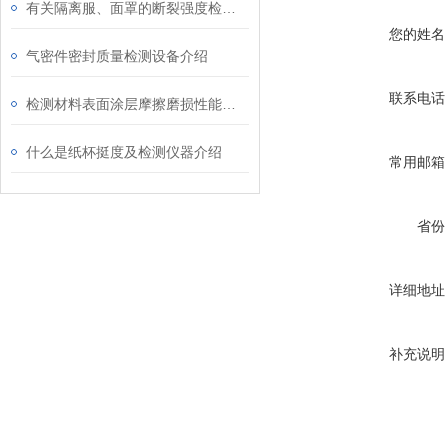
有关隔离服、面罩的断裂强度检测仪器介绍
您的姓名
气密件密封质量检测设备介绍
联系电话
检测材料表面涂层摩擦磨损性能的仪器
什么是纸杯挺度及检测仪器介绍
常用邮箱
省份
详细地址
补充说明