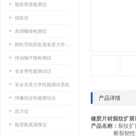
瓶胚厚度检测仪
扭矩仪
高强螺栓检测仪
刚性导轨防坠落装置力学性能测试系统
传动轴平衡检测仪
安全带性能测试仪
安全吊具力学性能测试系统
产品详情
球囊综合性能测试台
应力仪
橡胶片材裂纹扩展
瓶壁瓶底测厚仪
产品名称：
裂纹扩
断裂韧性