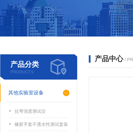
产品中心
/ P
产品分类
PRODUCTS
其他实验室设备
抗弯强度测试仪
橡胶手套不透水性测试套装