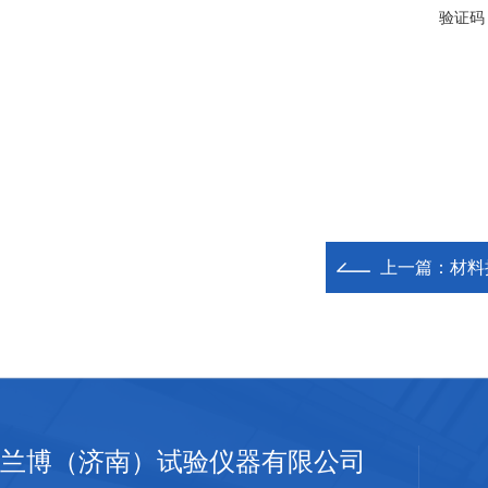
验证码
上一篇：
材料
兰博（济南）试验仪器有限公司