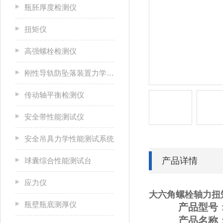
瓶胚厚度检测仪
扭矩仪
高强螺栓检测仪
刚性导轨防坠落装置力学性能测试系统
传动轴平衡检测仪
安全带性能测试仪
安全吊具力学性能测试系统
产品详情
球囊综合性能测试台
应力仪
大六角螺栓轴力扭
瓶壁瓶底测厚仪
产品型号：L
产品名称