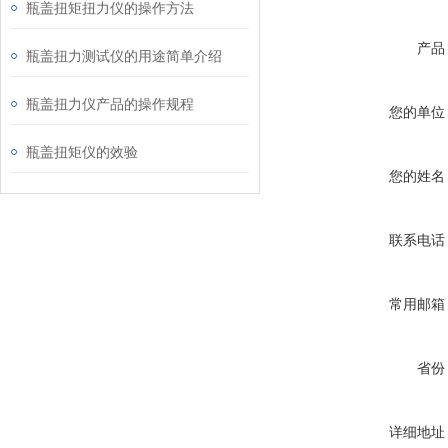
瓶盖扭矩扭力仪的操作方法
产品
瓶盖扭力测试仪的用途简单介绍
瓶盖扭力仪产品的操作规程
您的单位
瓶盖扭矩仪的效验
您的姓名
联系电话
常用邮箱
省份
详细地址