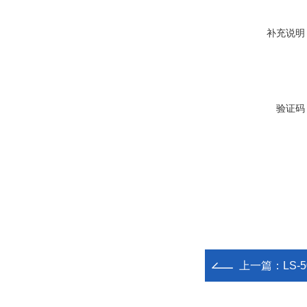
补充说明
验证码
上一篇：
LS