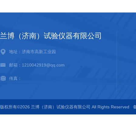
兰博（济南）试验仪器有限公司
地址：济南市高新工业园
邮箱：1210042919@qq.com
传真：
版权所有©2026 兰博（济南）试验仪器有限公司 All Rights Reserved
备