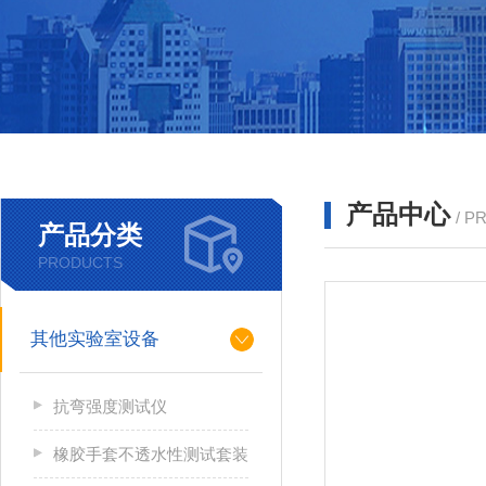
产品中心
/ P
产品分类
PRODUCTS
其他实验室设备
抗弯强度测试仪
橡胶手套不透水性测试套装