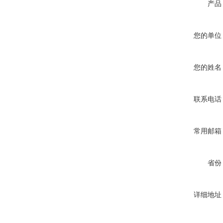
产品
您的单位
您的姓名
联系电话
常用邮箱
省份
详细地址