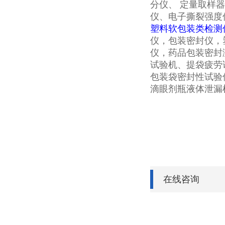
分仪、 定量取样
仪、电子撕裂强度
塑料软包装类检测
仪，包装密封仪，
仪，药品包装密封测
试验机、提袋疲劳
包装袋密封性试验
滴眼剂瓶液体泄漏
在线咨询