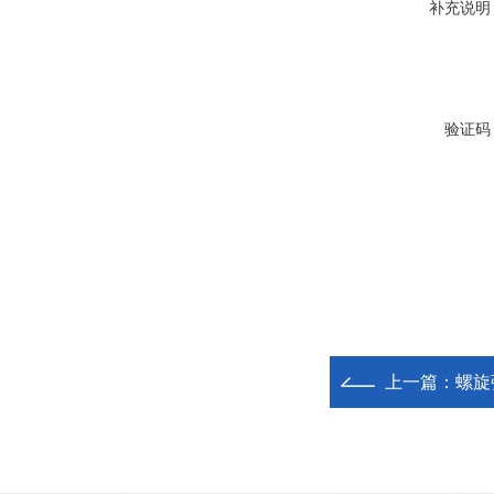
补充说明
验证码
上一篇：
螺旋