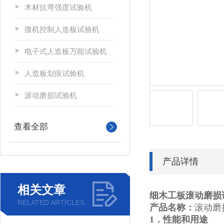
木材抗弯强度试验机
微机控制人造板试验机
电子式人造板万能试验机
人造板划痕试验机
滚动磨损试验机
查看全部
产品详情
相关文章
细木工板滚动磨损
RELATED ARTICLES
产品名称：
滚动磨
1．性能和用途