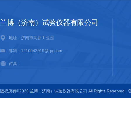
兰博（济南）试验仪器有限公司
地址：济南市高新工业园
邮箱：1210042919@qq.com
传真：
版权所有©2026 兰博（济南）试验仪器有限公司 All Rights Reserved
备