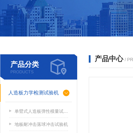
产品中心
/ P
产品分类
PRODUCTS
人造板力学检测试验机
单臂式人造板弹性模量试验机
地板耐冲击落球冲击试验机