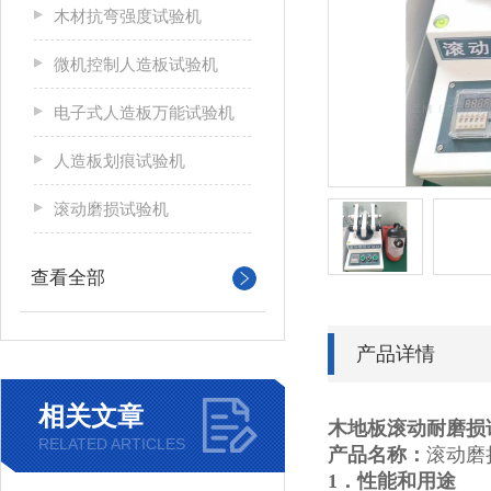
木材抗弯强度试验机
微机控制人造板试验机
电子式人造板万能试验机
人造板划痕试验机
滚动磨损试验机
查看全部
产品详情
相关文章
木地板滚动耐磨损
RELATED ARTICLES
产品名称：
滚动磨
1．性能和用途