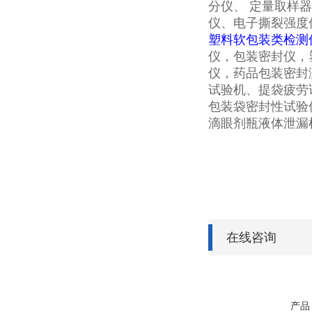
分仪、 定量取样
仪、电子撕裂强度
塑料软包装类检测
仪，包装密封仪，
仪，药品包装密封测
试验机、提袋疲劳
包装袋密封性试验
滴眼剂瓶液体泄漏
在线咨询
产品