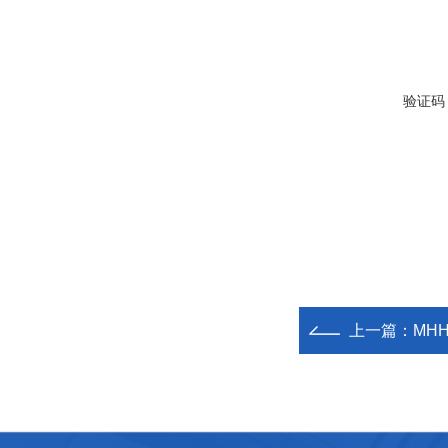
验证码
上一篇：
MH