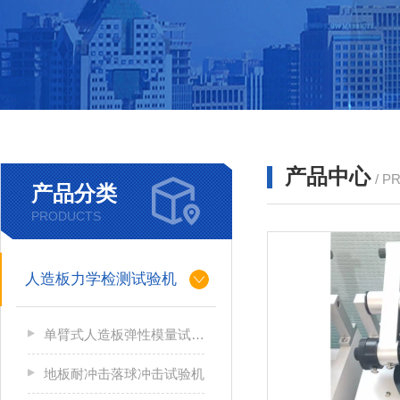
产品中心
/ P
产品分类
PRODUCTS
人造板力学检测试验机
单臂式人造板弹性模量试验机
地板耐冲击落球冲击试验机