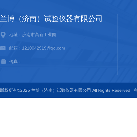
兰博（济南）试验仪器有限公司
地址：济南市高新工业园
邮箱：1210042919@qq.com
传真：
版权所有©2026 兰博（济南）试验仪器有限公司 All Rights Reserved
备