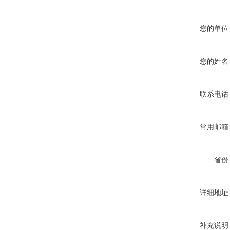
您的单位
您的姓名
联系电话
常用邮箱
省份
详细地址
补充说明