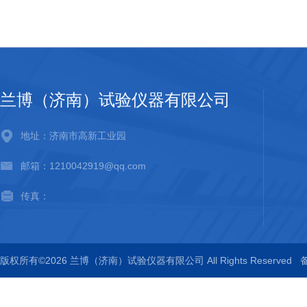
兰博（济南）试验仪器有限公司
地址：济南市高新工业园
邮箱：1210042919@qq.com
传真：
版权所有©2026 兰博（济南）试验仪器有限公司 All Rights Reserved
备