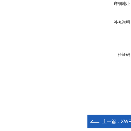
详细地址
补充说明
验证码
上一篇：
XW