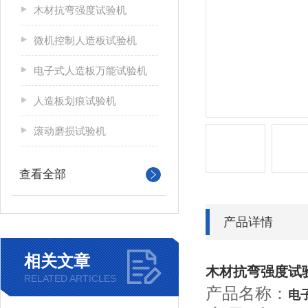
木材抗弯强度试验机
微机控制人造板试验机
电子式人造板万能试验机
人造板划痕试验机
滚动磨损试验机
查看全部
产品详情
相关文章
木材抗弯强度试
RELATED ARTICLES
产品名称：
电