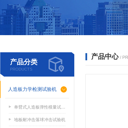
产品中心
/ P
产品分类
PRODUCTS
人造板力学检测试验机
单臂式人造板弹性模量试验机
地板耐冲击落球冲击试验机