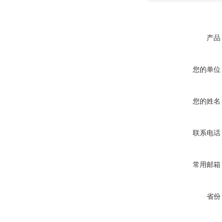
产品
您的单位
您的姓名
联系电话
常用邮箱
省份