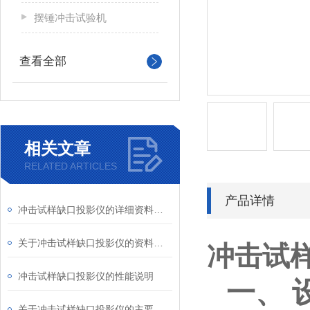
摆锤冲击试验机
查看全部
相关文章
RELATED ARTICLES
产品详情
冲击试样缺口投影仪的详细资料介绍
关于冲击试样缺口投影仪的资料说明
冲击试
冲击试样缺口投影仪的性能说明
一、
关于冲击试样缺口投影仪的主要作用介绍