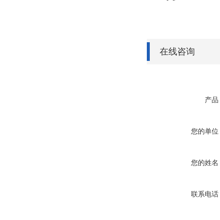
在线咨询
产品
您的单位
您的姓名
联系电话