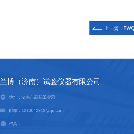
上一篇：
FW
兰博（济南）试验仪器有限公司
地址：济南市高新工业园
邮箱：1210042919@qq.com
传真：