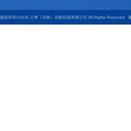
版权所有©2026 兰博（济南）试验仪器有限公司 All Rights Reserved
备