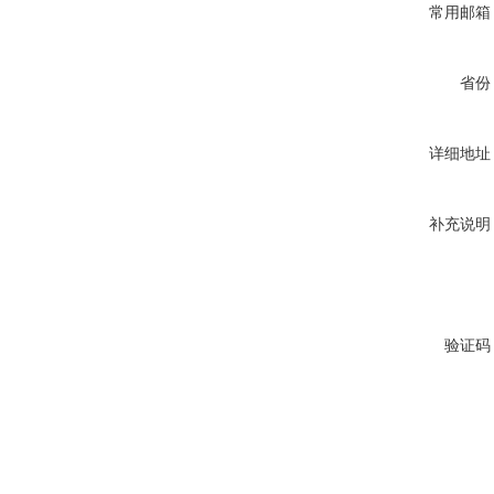
常用邮箱
省份
详细地址
补充说明
验证码