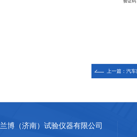
验证码
上一篇：
汽车
兰博（济南）试验仪器有限公司