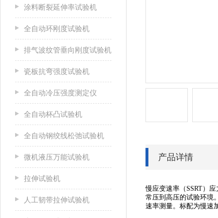
涂料断裂延伸率试验机
全自动环刚度试验机
排气波纹管垂向刚度试验机
瓷板抗弯强度试验机
全自动冷压强度测定仪
全自动杯凸试验机
全自动钢绞线松弛试验机
产品详情
微机液压万能试验机
拉伸试验机
慢应变速率（SSRT）
常压到高压的试验环境。
人工韧带拉伸试验机
速率测量。标配为慢速加