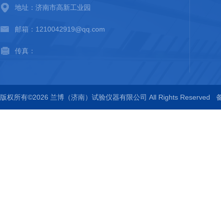
地址：济南市高新工业园
邮箱：1210042919@qq.com
传真：
版权所有©2026 兰博（济南）试验仪器有限公司 All Rights Reserved
备