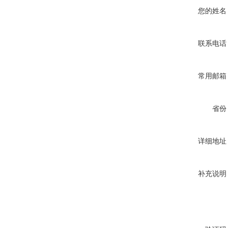
您的姓名
联系电话
常用邮箱
省份
详细地址
补充说明