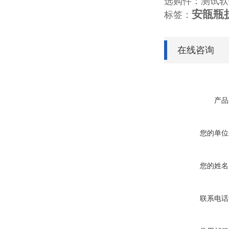
选购件：测试软
安瓿瓶
标签：
在线咨询
产品
您的单位
您的姓名
联系电话