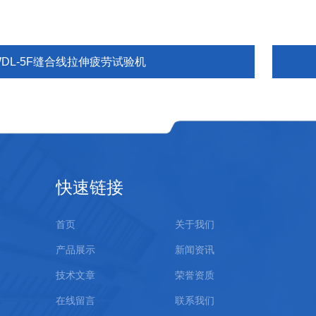
WDL-5F缝合线拉伸疲劳试验机
快速链接
首页
关于我们
产品展示
新闻资讯
技术文章
荣誉资质
在线留言
联系我们