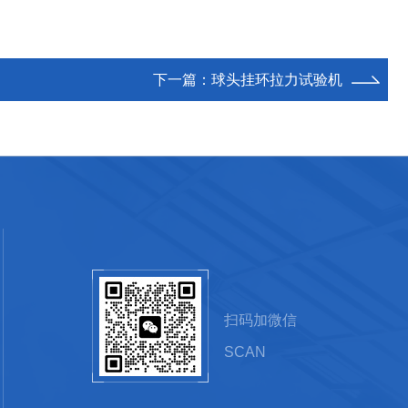
下一篇：
球头挂环拉力试验机
扫码加微信
SCAN