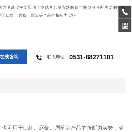
断力测试仪主要应用于测试各容量安瓿瓶颈与瓶身分开所需要的折断
用于口红、唇膏、眉笔等产品的折断力实验，
0531-88271101
在线咨询
联系电话：
，也可用于口红、唇膏、眉笔等产品的折断力实验，满