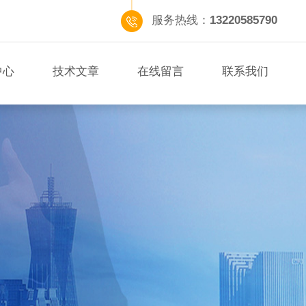
服务热线：
13220585790
中心
技术文章
在线留言
联系我们