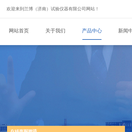
欢迎来到兰博（济南）试验仪器有限公司网站！
网站首页
关于我们
产品中心
新闻