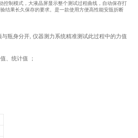
用全自动控制模式，大液晶屏显示整个测试过程曲线，自动保存打
试验结果长久保存的要求。是一款使用方便高性能安瓿折断
与瓶身分开, 仪器测力系统精准测试此过程中的力值
值、统计值 ；