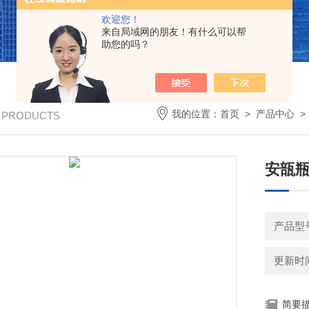
欢迎您！
来自局域网的朋友！有什么可以帮
助您的吗？
我的位置：
首页
>
产品中心
/ PRODUCTS
安瓿
产品型号
更新时间：
简要