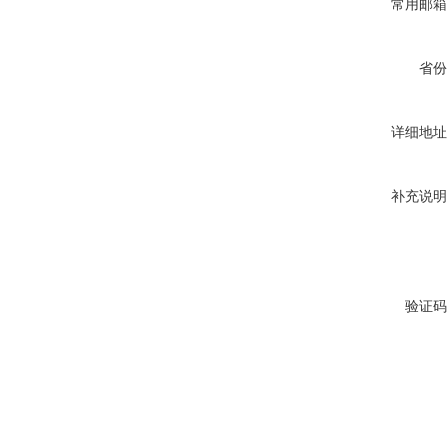
常用邮箱
省份
详细地址
补充说明
验证码