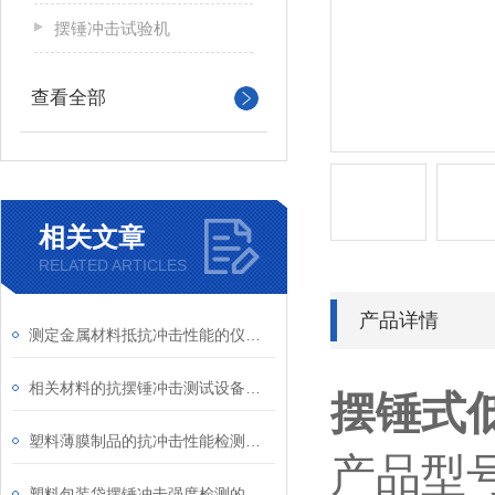
摆锤冲击试验机
查看全部
相关文章
RELATED ARTICLES
产品详情
测定金属材料抵抗冲击性能的仪器介绍
相关材料的抗摆锤冲击测试设备介绍
摆锤式
塑料薄膜制品的抗冲击性能检测设备介绍
产品型
塑料包装袋摆锤冲击强度检测的仪器