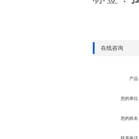
在线咨询
产品
您的单位
您的姓名
联系电话