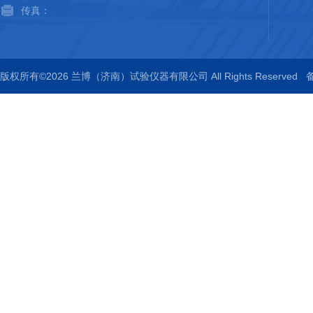
传真：
版权所有©2026 兰博（济南）试验仪器有限公司 All Rights Reserved
备