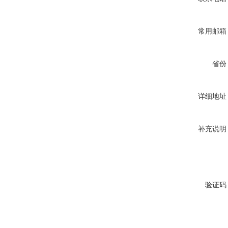
常用邮箱
省份
详细地址
补充说明
验证码