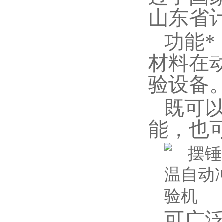
山东省
功能
材料在
验设备
既可
能，也
可广