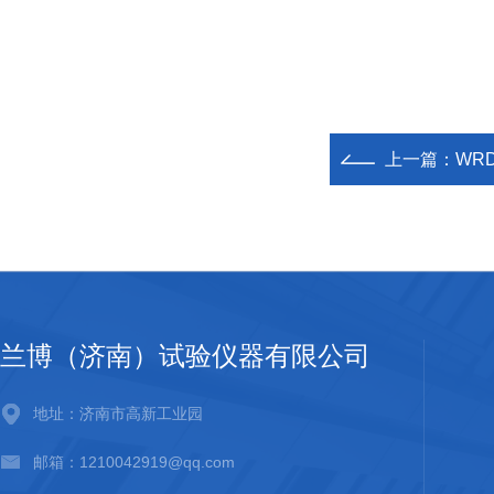
上一篇：
WR
兰博（济南）试验仪器有限公司
地址：济南市高新工业园
邮箱：1210042919@qq.com