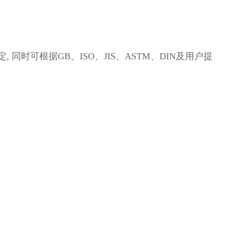
关规定, 同时可根据GB、ISO、JIS、ASTM、DIN及用户提