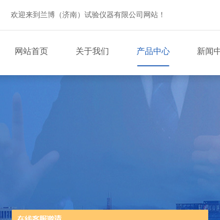
欢迎来到兰博（济南）试验仪器有限公司网站！
网站首页
关于我们
产品中心
新闻