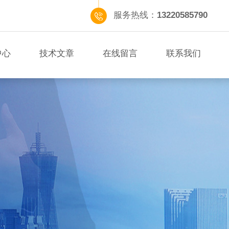
服务热线：
13220585790
中心
技术文章
在线留言
联系我们