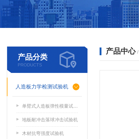
产品中心
产品分类
PRODUCTS
人造板力学检测试验机
单臂式人造板弹性模量试验机
地板耐冲击落球冲击试验机
木材抗弯强度试验机