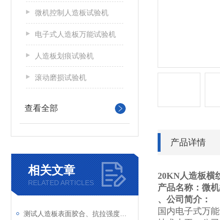
微机控制人造板试验机
电子式人造板万能试验机
人造板划痕试验机
滚动磨损试验机
查看全部
产品详情
相关文章
20KN人造板
RELATED ARTICLES
产品名称：
微机
、公司简介：
国内电子式万能
测试人造板表面胶合、抗拉强度的仪器