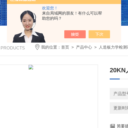
欢迎您！
来自局域网的朋友！有什么可以帮
助您的吗？
我的位置：
首页
>
产品中心
>
人造板力学检测
/ PRODUCTS
20K
产品型号
更新时间：
简要