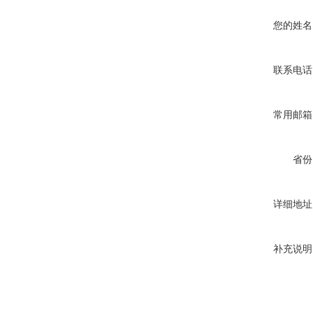
您的姓名
联系电话
常用邮箱
省份
详细地址
补充说明