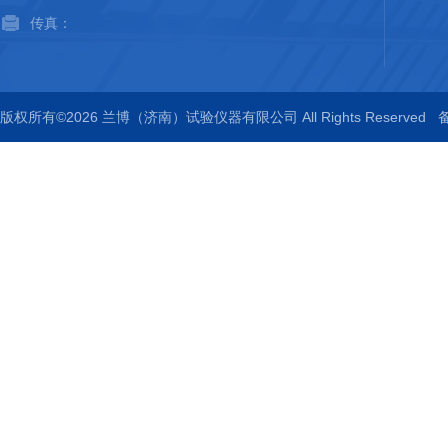
传真：
版权所有©2026 兰博（济南）试验仪器有限公司 All Rights Reserved
备