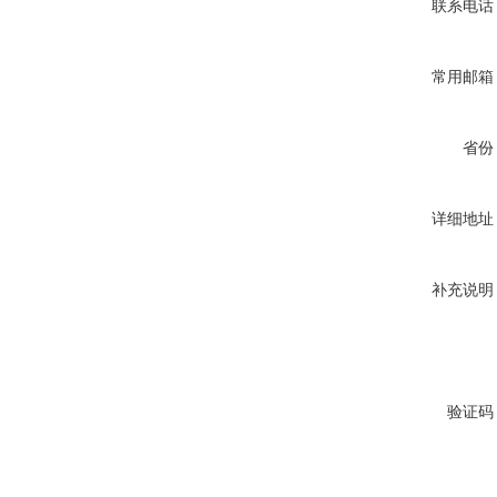
联系电话
常用邮箱
省份
详细地址
补充说明
验证码