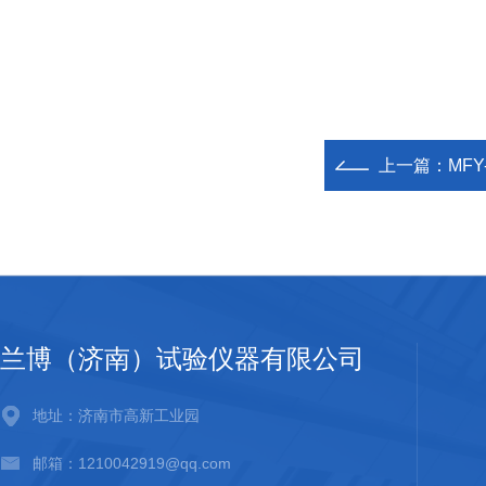
上一篇：
MF
兰博（济南）试验仪器有限公司
地址：济南市高新工业园
邮箱：1210042919@qq.com