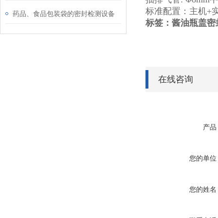
标准配置：主机+
药品、食品包装袋的密封检测设备
标签：
酱油瓶盖密
在线咨询
产品
您的单位
您的姓名