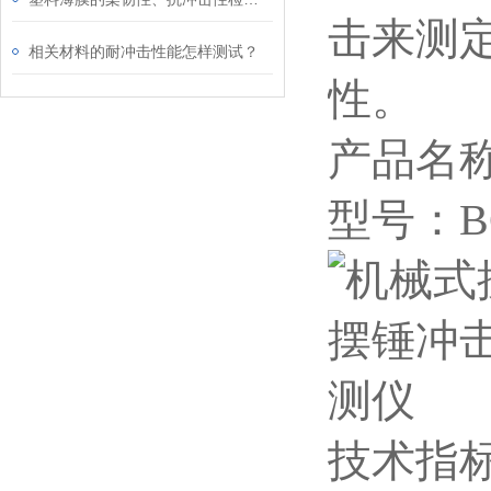
击来测
相关材料的耐冲击性能怎样测试？
性。
产品名
型号：BC
技术指