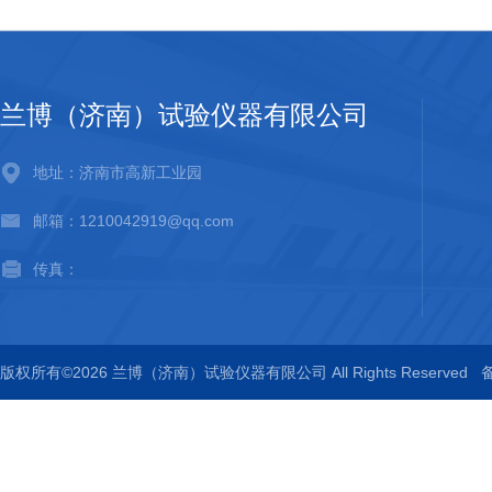
兰博（济南）试验仪器有限公司
地址：济南市高新工业园
邮箱：1210042919@qq.com
传真：
版权所有©2026 兰博（济南）试验仪器有限公司 All Rights Reserved
备