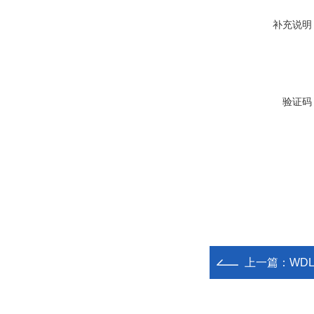
补充说明
验证码
上一篇：
WD