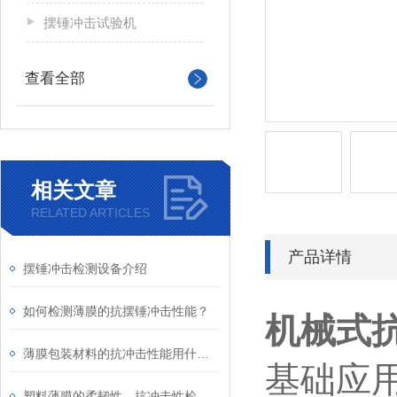
摆锤冲击试验机
查看全部
相关文章
RELATED ARTICLES
产品详情
摆锤冲击检测设备介绍
如何检测薄膜的抗摆锤冲击性能？
机械式
薄膜包装材料的抗冲击性能用什么仪器检测？
基础应
塑料薄膜的柔韧性、抗冲击性检测的设备