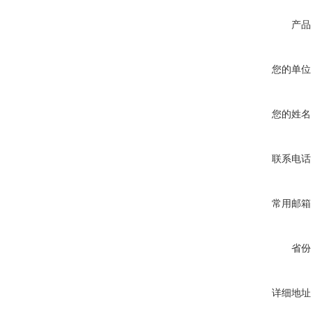
产品
您的单位
您的姓名
联系电话
常用邮箱
省份
详细地址