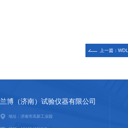
上一篇：
WD
兰博（济南）试验仪器有限公司
地址：济南市高新工业园