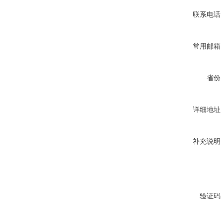
联系电话
常用邮箱
省份
详细地址
补充说明
验证码