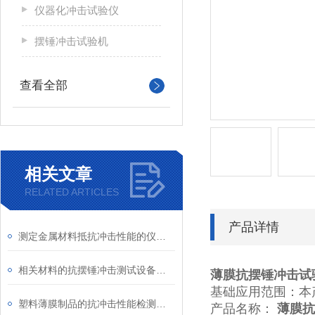
仪器化冲击试验仪
摆锤冲击试验机
查看全部
相关文章
RELATED ARTICLES
产品详情
测定金属材料抵抗冲击性能的仪器介绍
相关材料的抗摆锤冲击测试设备介绍
薄膜抗摆锤冲击试
基础应用范围：本
塑料薄膜制品的抗冲击性能检测设备介绍
产品名称：
薄膜抗