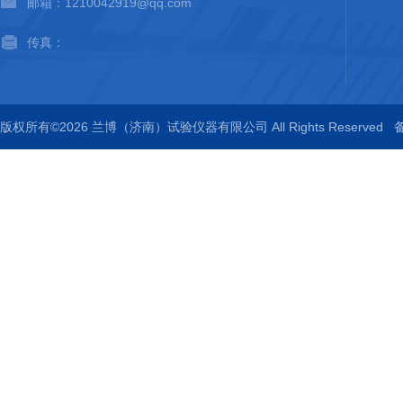
邮箱：1210042919@qq.com
传真：
版权所有©2026 兰博（济南）试验仪器有限公司 All Rights Reserved
备