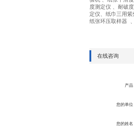
度测定仪
、耐破度
定仪、纸巾三用紫
纸张环压取样器
在线咨询
产品
您的单位
您的姓名