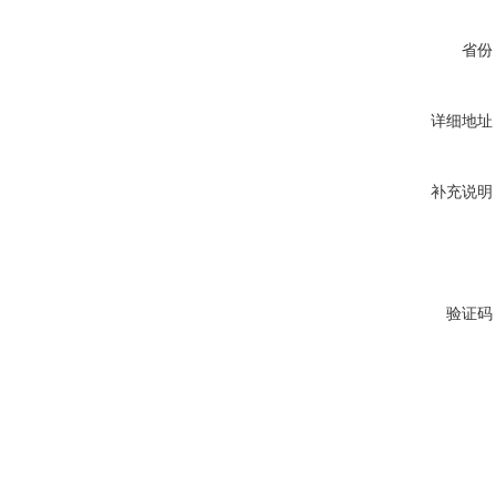
省份
详细地址
补充说明
验证码