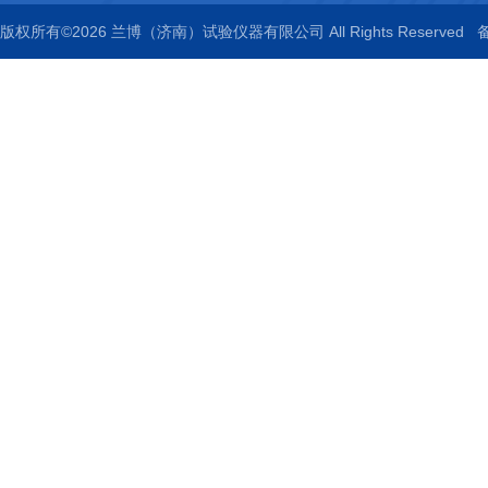
版权所有©2026 兰博（济南）试验仪器有限公司 All Rights Reserved
备