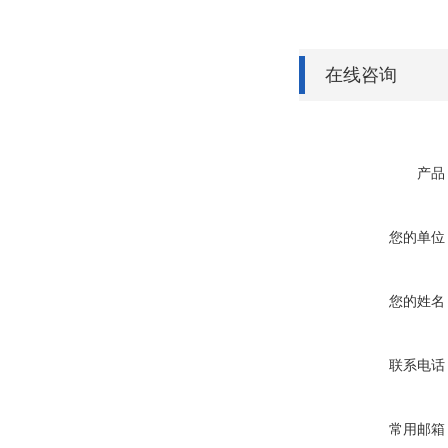
在线咨询
产品
您的单位
您的姓名
联系电话
常用邮箱