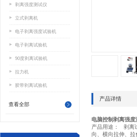
剥离强度测试仪
立式剥离机
电子剥离强度试验机
电子剥离试验机
90度剥离试验机
拉力机
胶带剥离试验机
产品详情
查看全部
电脑控制剥离强度
产品用途： 剥离
向、横向拉伸、拉