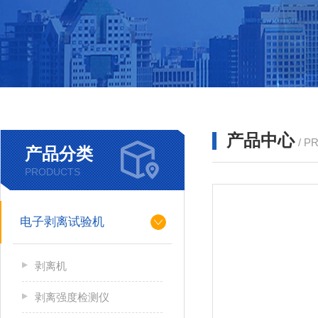
产品中心
/ P
产品分类
PRODUCTS
电子剥离试验机
剥离机
剥离强度检测仪