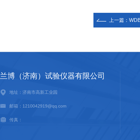
上一篇：
WD
兰博（济南）试验仪器有限公司
地址：济南市高新工业园
邮箱：1210042919@qq.com
传真：