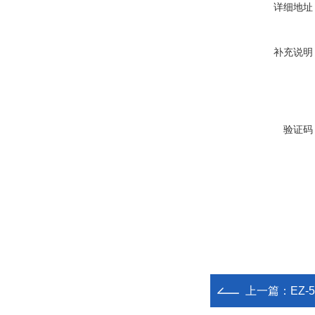
详细地址
补充说明
验证码
上一篇：
EZ