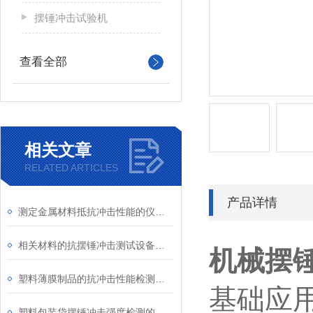
摆锤冲击试验机
查看全部
相关文章
RELATED ARTICLES
产品详情
测定金属材料抵抗冲击性能的仪器介绍
相关材料的抗摆锤冲击测试设备介绍
机械摆
塑料薄膜制品的抗冲击性能检测设备介绍
基础应
塑料包装袋摆锤冲击强度检测的仪器