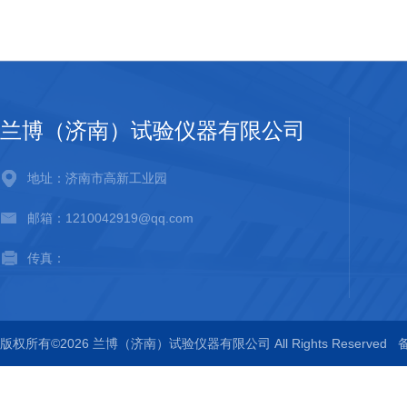
兰博（济南）试验仪器有限公司
地址：济南市高新工业园
邮箱：1210042919@qq.com
传真：
版权所有©2026 兰博（济南）试验仪器有限公司 All Rights Reserved
备