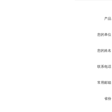
产品
您的单位
您的姓名
联系电话
常用邮箱
省份