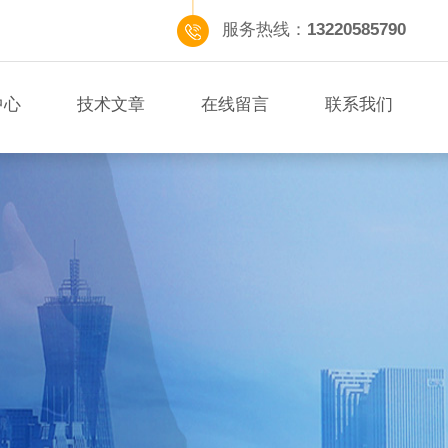
服务热线：
13220585790
中心
技术文章
在线留言
联系我们