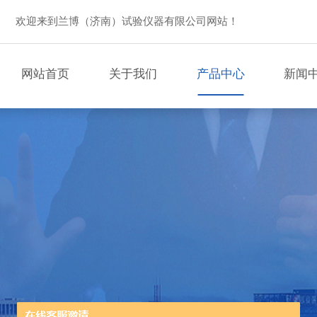
欢迎来到兰博（济南）试验仪器有限公司网站！
网站首页
关于我们
产品中心
新闻