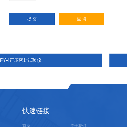
MFY-4正压密封试验仪
快速链接
首页
关于我们