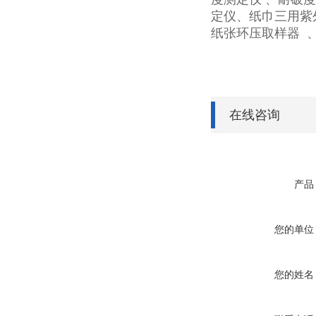
定仪、纸巾三用紫
纸张环压取样器
在线咨询
产品
您的单位
您的姓名