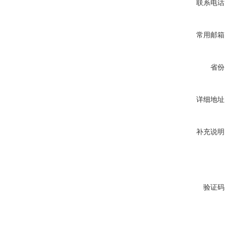
联系电话
常用邮箱
省份
详细地址
补充说明
验证码