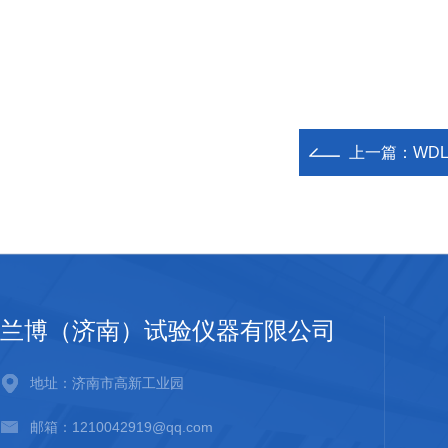
上一篇：
WD
兰博（济南）试验仪器有限公司
地址：济南市高新工业园
邮箱：1210042919@qq.com