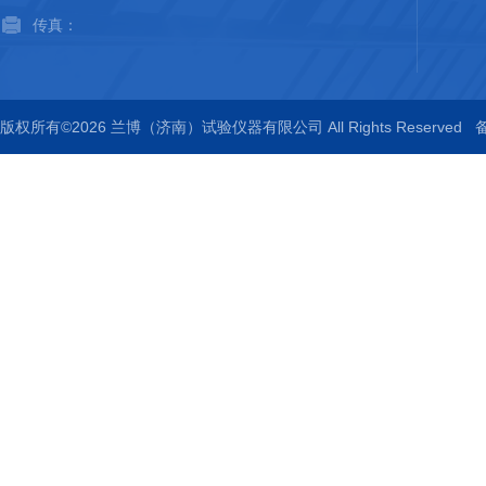
传真：
版权所有©2026 兰博（济南）试验仪器有限公司 All Rights Reserved
备