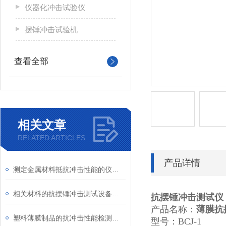
仪器化冲击试验仪
摆锤冲击试验机
查看全部
相关文章
RELATED ARTICLES
产品详情
测定金属材料抵抗冲击性能的仪器介绍
相关材料的抗摆锤冲击测试设备介绍
抗摆锤冲击测试仪
产品名称：
薄膜抗
塑料薄膜制品的抗冲击性能检测设备介绍
型号：BCJ-1