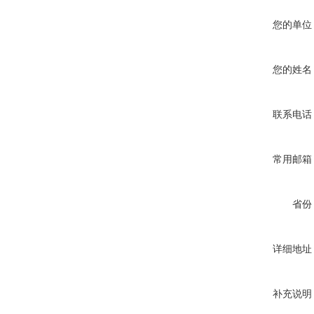
您的单位
您的姓名
联系电话
常用邮箱
省份
详细地址
补充说明