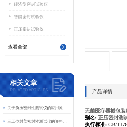
经济型密封试验仪
智能密封试验仪
正压密封试验仪
查看全部
相关文章
RELATED ARTICLES
产品详情
关于负压密封性测试仪的应用原理与特点介绍
无菌医疗器械包装
别名:
正压
密封测
三工位封盖密封性测试仪的资料介绍
执行标准:
GB/T178