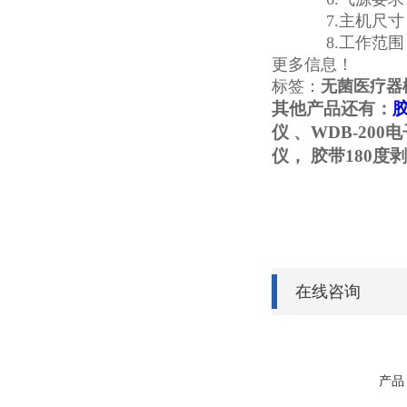
7.主机尺寸：
8.工作范围：
更多信息！
标签：
无菌医疗器
其他产品还有：
仪 、WDB-20
仪， 胶带
180
在线咨询
产品