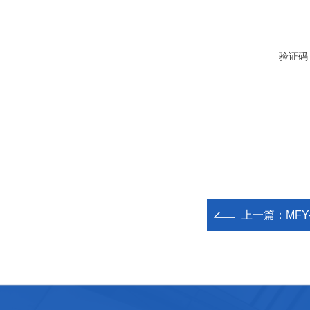
验证码
上一篇：
MF