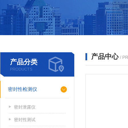
产品中心
/ P
产品分类
PRODUCTS
密封性检测仪
密封泄露仪
密封性测试