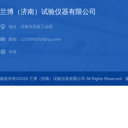
兰博（济南）试验仪器有限公司
地址：济南市高新工业园
邮箱：1210042919@qq.com
传真：
版权所有©2026 兰博（济南）试验仪器有限公司 All Rights Reserved
备