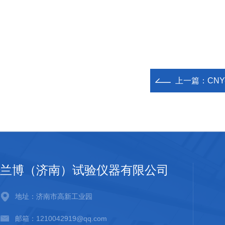
上一篇：
CN
兰博（济南）试验仪器有限公司
地址：济南市高新工业园
邮箱：1210042919@qq.com