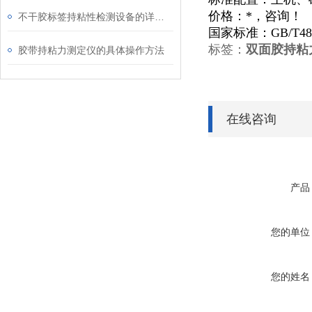
价格：*，咨询！
不干胶标签持粘性检测设备的详细介绍
国家标准：GB/T
标签：
双面胶持粘
胶带持粘力测定仪的具体操作方法
在线咨询
产品
您的单位
您的姓名