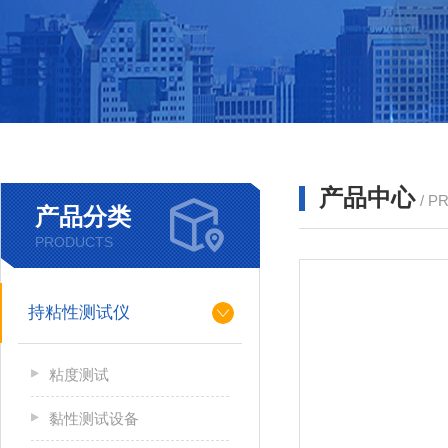
产品中心
/ P
产品分类
PRODUCTS
持粘性测试仪
粘度测试
黏性测试设备