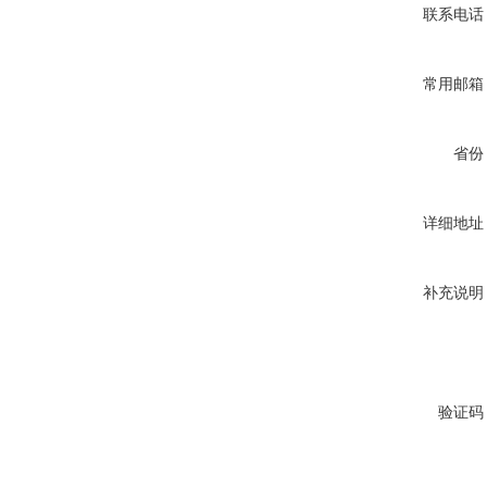
联系电话
常用邮箱
省份
详细地址
补充说明
验证码