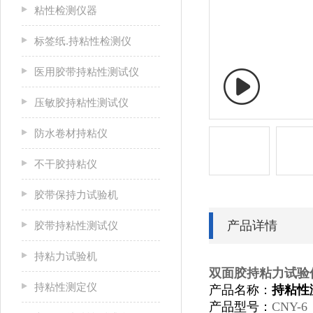
粘性检测仪器
标签纸.持粘性检测仪
医用胶带持粘性测试仪
压敏胶持粘性测试仪
防水卷材持粘仪
不干胶持粘仪
胶带保持力试验机
产品详情
胶带持粘性测试仪
持粘力试验机
双面胶持粘力试验
持粘性测定仪
产品名称：
持粘性
产品型号：
CNY-6