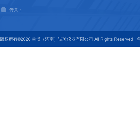
传真：
版权所有©2026 兰博（济南）试验仪器有限公司 All Rights Reserved
备