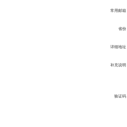
常用邮箱
省份
详细地址
补充说明
验证码