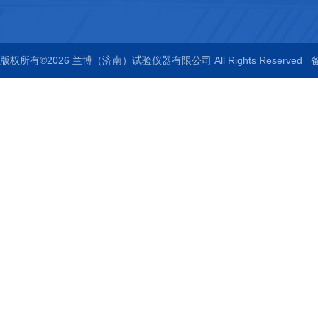
版权所有©2026 兰博（济南）试验仪器有限公司 All Rights Reserved
备