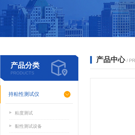
产品中心
/ P
产品分类
PRODUCTS
持粘性测试仪
粘度测试
黏性测试设备