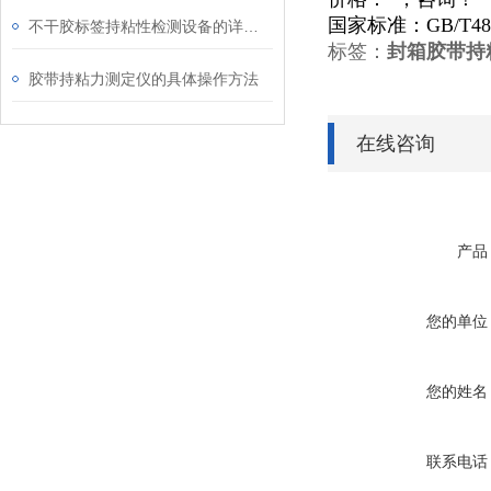
国家标准：GB/T
不干胶标签持粘性检测设备的详细介绍
标签：
封箱胶带持
胶带持粘力测定仪的具体操作方法
在线咨询
产品
您的单位
您的姓名
联系电话