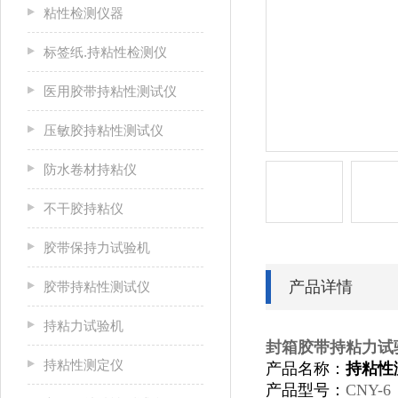
粘性检测仪器
标签纸.持粘性检测仪
医用胶带持粘性测试仪
压敏胶持粘性测试仪
防水卷材持粘仪
不干胶持粘仪
胶带保持力试验机
产品详情
胶带持粘性测试仪
持粘力试验机
封箱胶带持粘力试
持粘性测定仪
产品名称：
持粘性
产品型号：
CNY-6