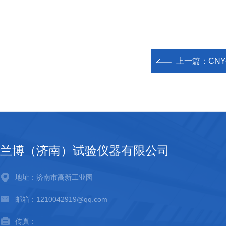
上一篇：
CN
兰博（济南）试验仪器有限公司
地址：济南市高新工业园
邮箱：1210042919@qq.com
传真：