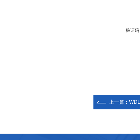
验证码
上一篇：
WD