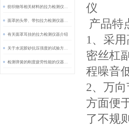
纺织物等相关材料的拉力检测仪器介绍
产品特
面罩的头带、带扣拉力检测仪器介绍
有关面罩耳挂的拉力检测仪器介绍
1、采
关于水泥胶砂抗压强度的试验方法介绍
密丝杠
检测弹簧的刚度疲劳性能的仪器介绍
程噪音
2、万
方面便
了不规