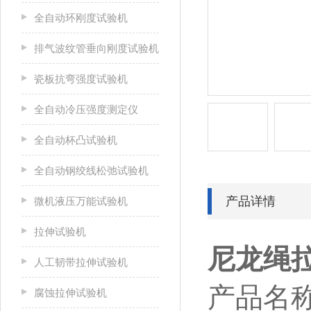
全自动环刚度试验机
排气波纹管垂向刚度试验机
瓷板抗弯强度试验机
全自动冷压强度测定仪
全自动杯凸试验机
全自动钢绞线松弛试验机
产品详情
微机液压万能试验机
拉伸试验机
尼龙绳
人工韧带拉伸试验机
产品名
腐蚀拉伸试验机