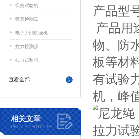
弹簧试验机
产品型号
弹簧检测器
产品用
电子万能试验机
物、防
拉力检测仪
板等材
拉力试验机
有试验
查看全部
机，峰
相关文章
RELATED ARTICLES