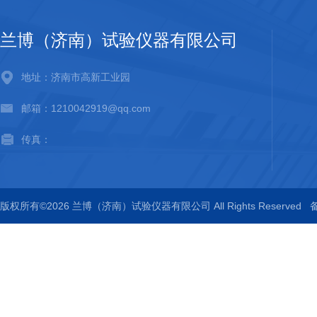
兰博（济南）试验仪器有限公司
地址：济南市高新工业园
邮箱：1210042919@qq.com
传真：
版权所有©2026 兰博（济南）试验仪器有限公司 All Rights Reserved
备