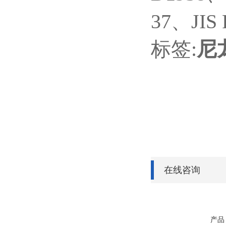
37、JIS 
标签:
尼
在线咨询
产品