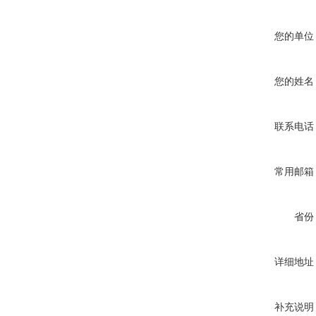
您的单位
您的姓名
联系电话
常用邮箱
省份
详细地址
补充说明