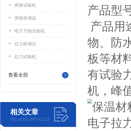
弹簧试验机
产品型号
弹簧检测器
产品用
电子万能试验机
物、防
拉力检测仪
板等材
拉力试验机
有试验
查看全部
机，峰
相关文章
RELATED ARTICLES