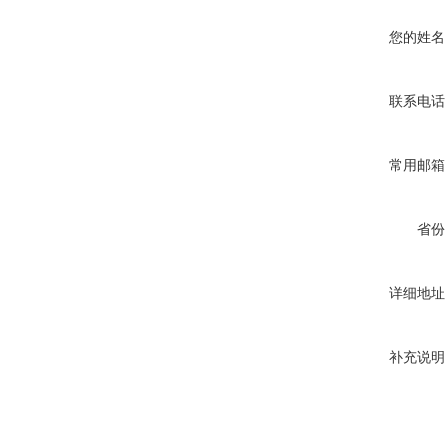
您的姓名
联系电话
常用邮箱
省份
详细地址
补充说明