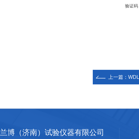
验证码
上一篇：
WD
兰博（济南）试验仪器有限公司