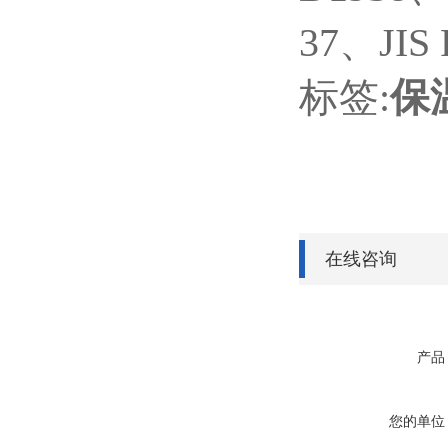
37、JIS 
标签:
保
在线咨询
产品
您的单位