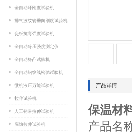
全自动环刚度试验机
排气波纹管垂向刚度试验机
瓷板抗弯强度试验机
全自动冷压强度测定仪
全自动杯凸试验机
全自动钢绞线松弛试验机
产品详情
微机液压万能试验机
拉伸试验机
保温材
人工韧带拉伸试验机
产品名
腐蚀拉伸试验机