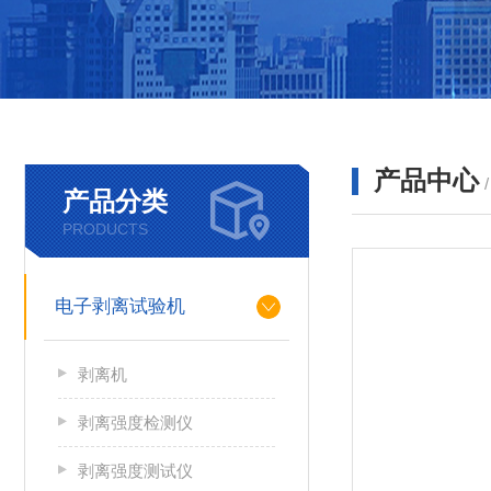
产品中心
产品分类
PRODUCTS
电子剥离试验机
剥离机
剥离强度检测仪
剥离强度测试仪