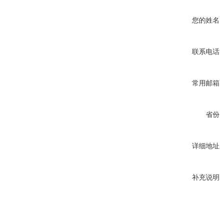
您的姓名
联系电话
常用邮箱
省份
详细地址
补充说明