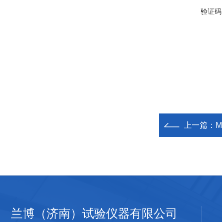
验证码
上一篇：
兰博（济南）试验仪器有限公司