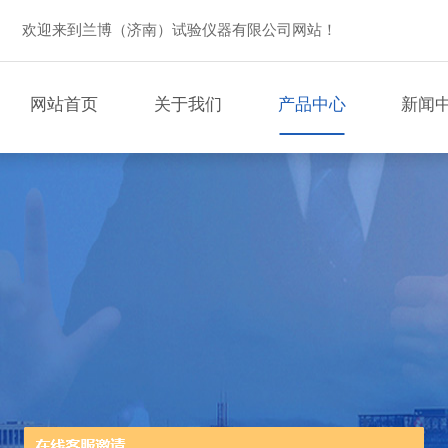
欢迎来到兰博（济南）试验仪器有限公司网站！
网站首页
关于我们
产品中心
新闻