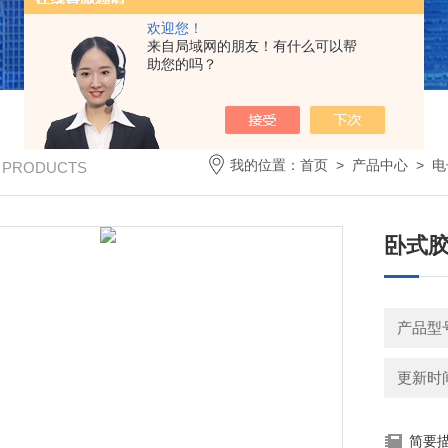
欢迎您！
来自局域网的朋友！有什么可以帮
助您的吗？
我的位置：
首页
>
产品中心
>
电
/ PRODUCTS
卧式
产品型号
更新时间：
简要