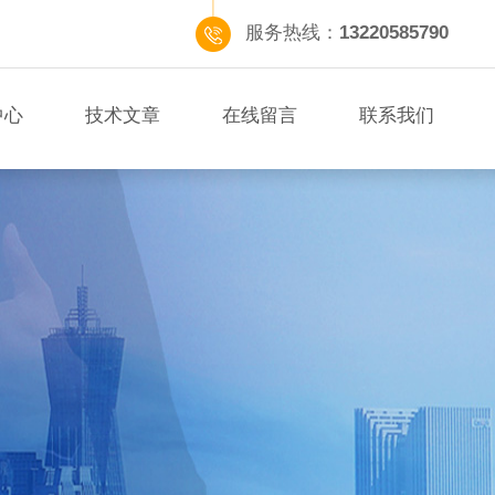
服务热线：
13220585790
中心
技术文章
在线留言
联系我们