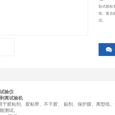
卧式胶粘
纸、复合
试。
试验仪
剥离试验机
用于胶粘剂、胶粘带、不干胶、 贴剂、保护膜、离型纸
能测试。