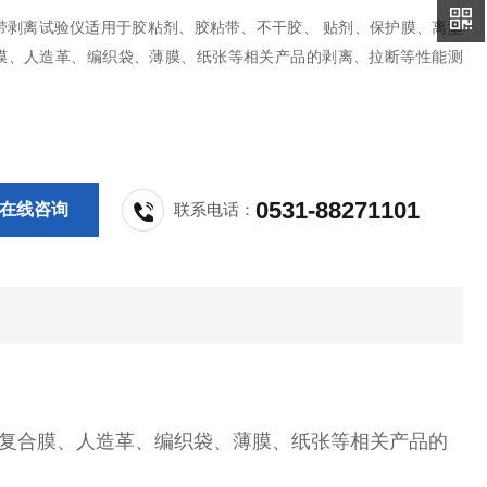
带剥离试验仪适用于胶粘剂、胶粘带、不干胶、 贴剂、保护膜、离型
膜、人造革、编织袋、薄膜、纸张等相关产品的剥离、拉断等性能测
0531-88271101
在线咨询
联系电话：
、复合膜、人造革、编织袋、薄膜、纸张等相关产品的