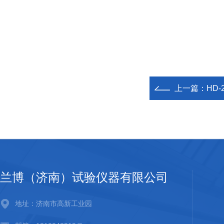
上一篇：
HD
兰博（济南）试验仪器有限公司
地址：济南市高新工业园