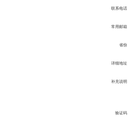
联系电话
常用邮箱
省份
详细地址
补充说明
验证码