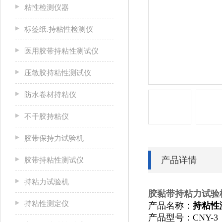
粘性检测仪器
标签纸.持粘性检测仪
医用胶带持粘性测试仪
压敏胶持粘性测试仪
防水卷材持粘仪
不干胶持粘仪
胶带保持力试验机
产品详情
胶带持粘性测试仪
持粘力试验机
胶黏带持粘力试验
持粘性测定仪
产品名称：
持粘性
产品型号：CNY-3