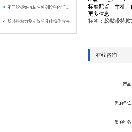
标准配置：主机、
不干胶标签持粘性检测设备的详细介绍
更多信息！
标签：
胶黏带持粘
胶带持粘力测定仪的具体操作方法
在线咨询
产品
您的单位
您的姓名