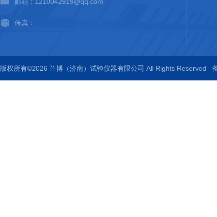
邮箱：1210042919@qq.com
传真：
版权所有©2026 兰博（济南）试验仪器有限公司 All Rights Reserved
备