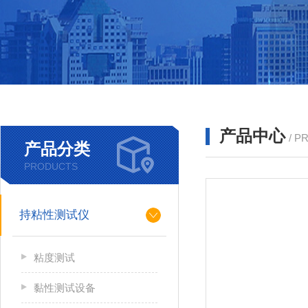
产品中心
/ P
产品分类
PRODUCTS
持粘性测试仪
粘度测试
黏性测试设备